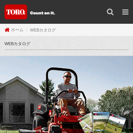
WEBカタログ
ホーム
WEBカタログ