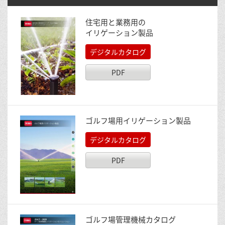
住宅用と業務用の
イリゲーション製品
デジタルカタログ
PDF
ゴルフ場用イリゲーション製品
デジタルカタログ
PDF
ゴルフ場管理機械カタログ